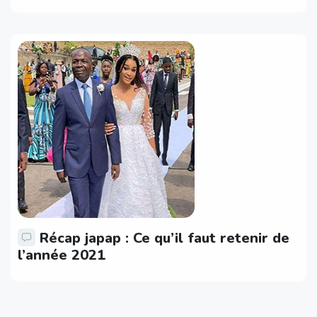
Récap japap : Ce qu’il faut retenir de
l’année 2021