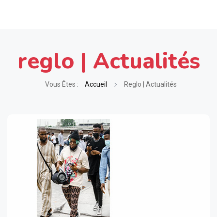
reglo | Actualités
Vous Êtes :
Accueil
Reglo | Actualités