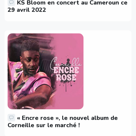
KS Bloom en concert au Cameroun ce
29 avril 2022
« Encre rose », le nouvel album de
Corneille sur le marché !