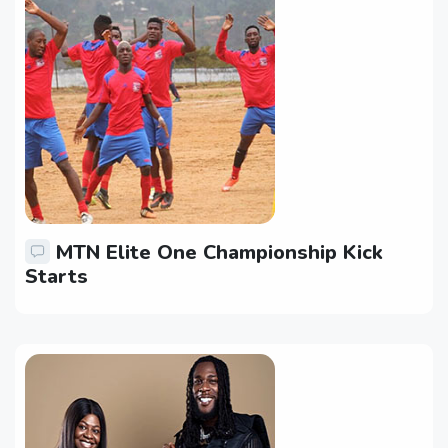
MTN Elite One Championship Kick
Starts