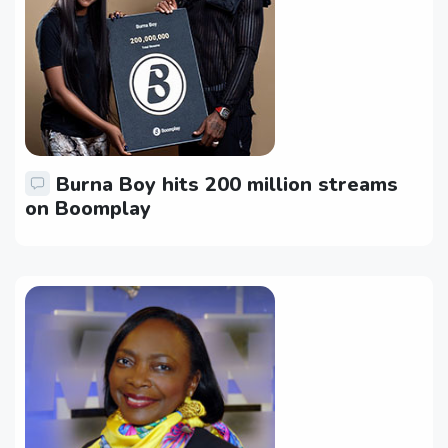
Burna Boy hits 200 million streams
on Boomplay