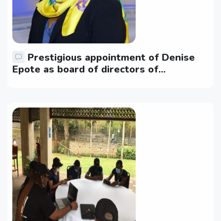
Prestigious appointment of Denise
Epote as board of directors of
TV5MONDE