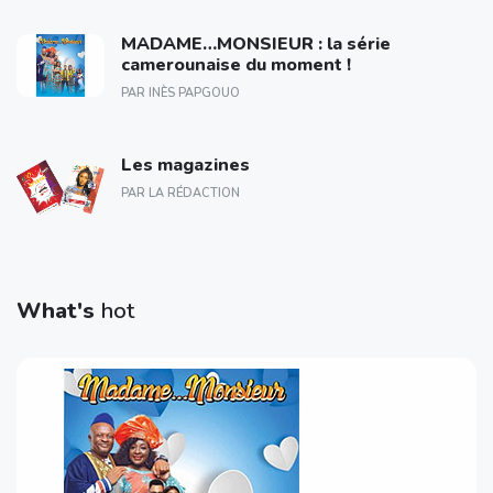
MADAME…MONSIEUR : la série
camerounaise du moment !
PAR INÈS PAPGOUO
Les magazines
PAR LA RÉDACTION
What's
hot