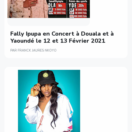
Fally Ipupa en Concert à Douala et à
Yaoundé le 12 et 13 Février 2021
PAR FRANCK JAURES NKOYO