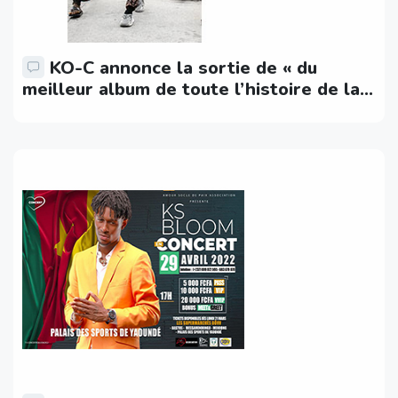
KO-C annonce la sortie de « du
meilleur album de toute l’histoire de la
musique camerounaise »