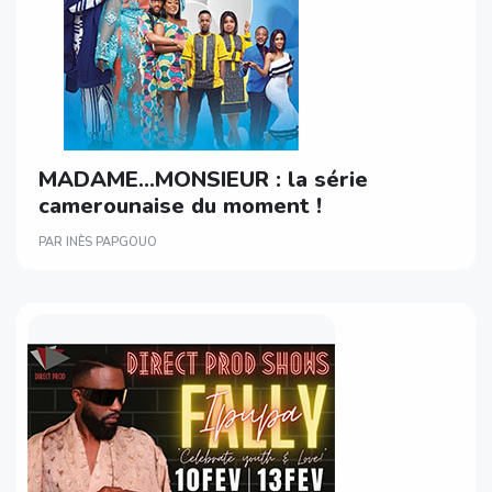
MADAME…MONSIEUR : la série
camerounaise du moment !
PAR INÈS PAPGOUO