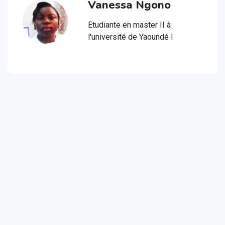
Vanessa Ngono
Etudiante en master II à
l'université de Yaoundé I