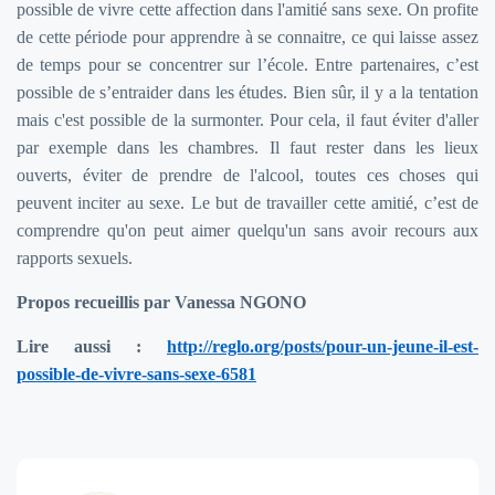
possible de vivre cette affection dans l'amitié sans sexe. On profite
de cette période pour apprendre à se connaitre, ce qui laisse assez
de temps pour se concentrer sur l’école. Entre partenaires, c’est
possible de s’entraider dans les études. Bien sûr, il y a la tentation
mais c'est possible de la surmonter. Pour cela, il faut éviter d'aller
par exemple dans les chambres. Il faut rester dans les lieux
ouverts, éviter de prendre de l'alcool, toutes ces choses qui
peuvent inciter au sexe. Le but de travailler cette amitié, c’est de
comprendre qu'on peut aimer quelqu'un sans avoir recours aux
rapports sexuels.
Propos recueillis par Vanessa NGONO
Lire aussi :
http://reglo.org/posts/pour-un-jeune-il-est-
possible-de-vivre-sans-sexe-6581