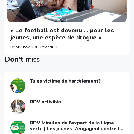
« Le football est devenu … pour les
jeunes, une espèce de drogue »
BY
MOUSSA SOULEYMANOU
Don't
miss
Tu es victime de harcèlement?
RDV activités
RDV Minutes de l'expert de la Ligne
verte | Les jeunes s'engagent contre le