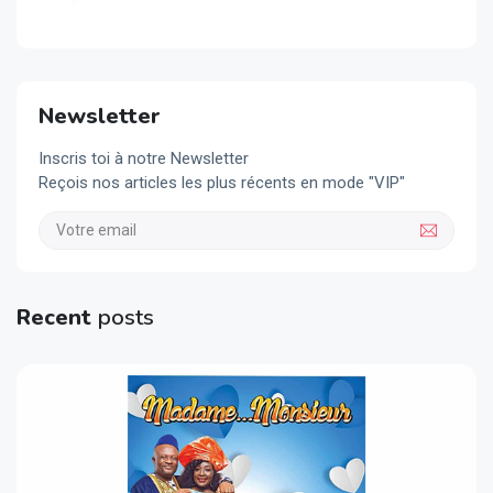
VIH/Sida
Newsletter
Inscris toi à notre Newsletter
Reçois nos articles les plus récents en mode "VIP"
Recent
posts