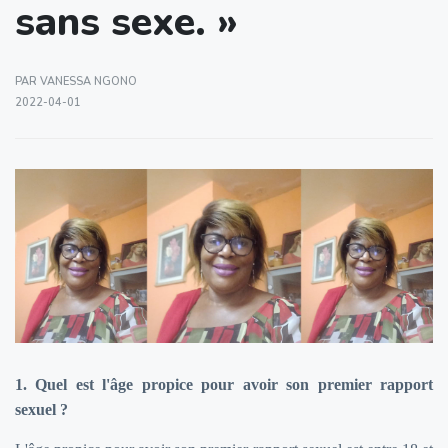
sans sexe. »
PAR VANESSA NGONO
2022-04-01
1. Quel est l'âge propice pour avoir son premier rapport
sexuel ?