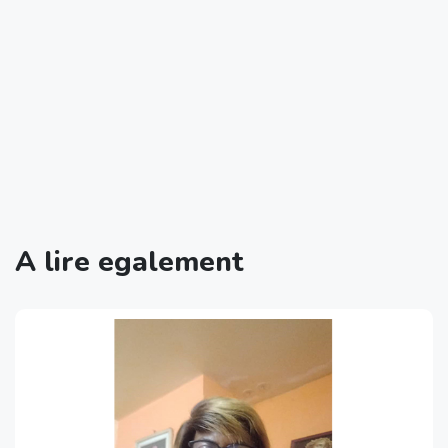
A lire egalement