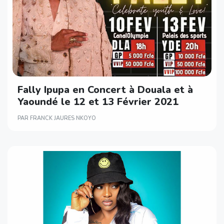
Fally Ipupa en Concert à Douala et à
Yaoundé le 12 et 13 Février 2021
PAR FRANCK JAURES NKOYO