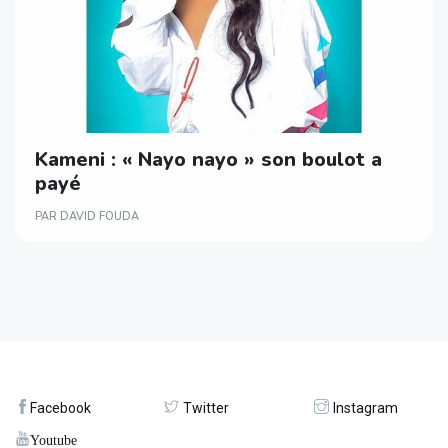
Kameni : « Nayo nayo » son boulot a
payé
PAR DAVID FOUDA
Facebook
Twitter
Instagram
Youtube