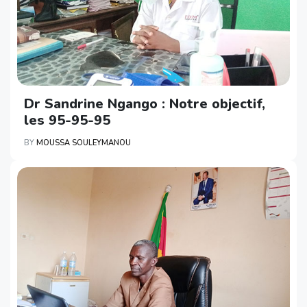
Dr Sandrine Ngango : Notre objectif,
les 95-95-95
BY
MOUSSA SOULEYMANOU