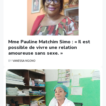
Mme Pauline Matchim Simo : « Il est
possible de vivre une relation
amoureuse sans sexe. »
BY
VANESSA NGONO