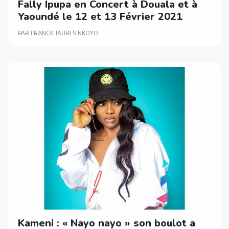
Fally Ipupa en Concert à Douala et à
Yaoundé le 12 et 13 Février 2021
PAR FRANCK JAURES NKOYO
Kameni : « Nayo nayo » son boulot a