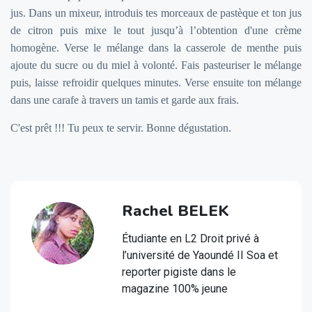
jus. Dans un mixeur, introduis tes morceaux de pastèque et ton jus
de citron puis mixe le tout jusqu’à l’obtention d'une crème
homogène. Verse le mélange dans la casserole de menthe puis
ajoute du sucre ou du miel à volonté. Fais pasteuriser le mélange
puis, laisse refroidir quelques minutes. Verse ensuite ton mélange
dans une carafe à travers un tamis et garde aux frais.
C'est prêt !!! Tu peux te servir. Bonne dégustation.
Rachel BELEK
Étudiante en L2 Droit privé à
l’université de Yaoundé II Soa et
reporter pigiste dans le
magazine 100% jeune