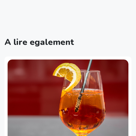
A lire egalement