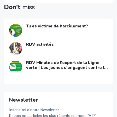
Don't
miss
Tu es victime de harcèlement?
RDV activités
RDV Minutes de l'expert de la Ligne
verte | Les jeunes s'engagent contre le
VIH/Sida
Newsletter
Inscris toi à notre Newsletter
Reçois nos articles les plus récents en mode "VIP"