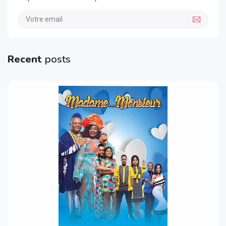
Recent
posts