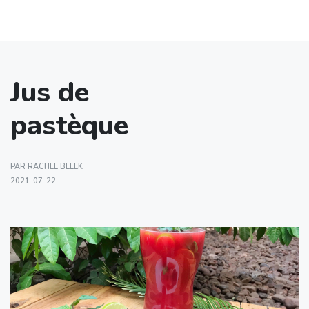
Jus de
pastèque
PAR RACHEL BELEK
2021-07-22