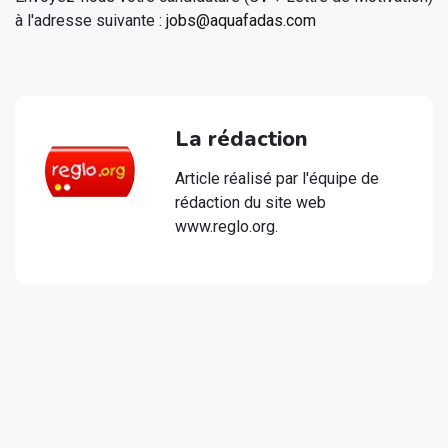
à l'adresse suivante :
jobs@aquafadas.com
La rédaction
Article réalisé par l'équipe de
rédaction du site web
www.reglo.org.