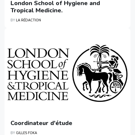
London School of Hygiene and
Tropical Medicine.
BY
LA RÉDACTION
Coordinateur d'étude
BY
GILLES FOKA