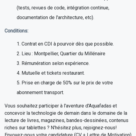
(tests, revues de code, intégration continue,
documentation de l'architecture, etc).
Conditions:
Contrat en CDI à pourvoir dès que possible.
Lieu : Montpellier, Quartier du Millénaire
Rémunération selon expérience.
Mutuelle et tickets restaurant.
Prise en charge de 50% sur le prix de votre
abonnement transport.
Vous souhaitez participer à l'aventure d'Aquafadas et
concevoir la technologie de demain dans le domaine de la
lecture de livres, magazines, bandes-dessinées, contenus
riches sur tablettes ? N’hésitez plus, rejoignez-nous!
Envoyez-nous votre candidature (CV + Lettre de Motivation)