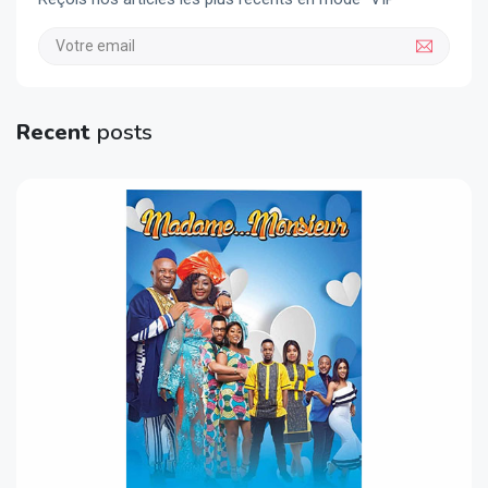
Recent
posts