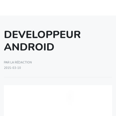
DEVELOPPEUR
ANDROID
PAR LA RÉDACTION
2015-03-10