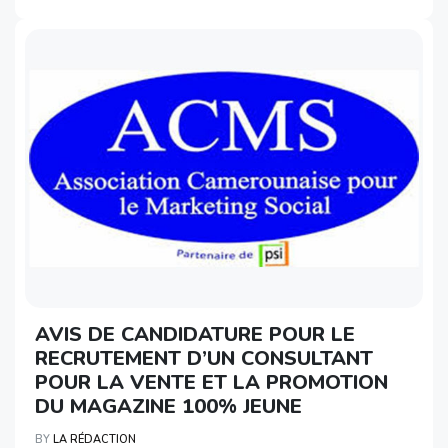
AVIS DE CANDIDATURE POUR LE
RECRUTEMENT D’UN CONSULTANT
POUR LA VENTE ET LA PROMOTION
DU MAGAZINE 100% JEUNE
BY
LA RÉDACTION