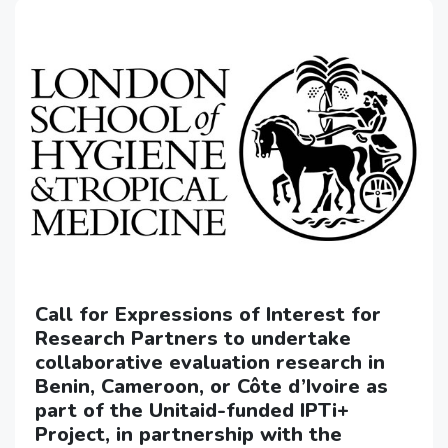
Call for Expressions of Interest for
Research Partners to undertake
collaborative evaluation research in
Benin, Cameroon, or Côte d’Ivoire as
part of the Unitaid-funded IPTi+
Project, in partnership with the