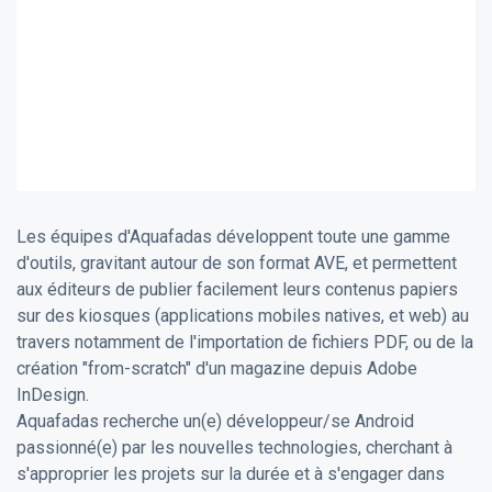
Les équipes d'Aquafadas développent toute une gamme
d'outils, gravitant autour de son format AVE, et permettent
aux éditeurs de publier facilement leurs contenus papiers
sur des kiosques (applications mobiles natives, et web) au
travers notamment de l'importation de fichiers PDF, ou de la
création "from-scratch" d'un magazine depuis Adobe
InDesign.
Aquafadas recherche un(e) développeur/se Android
passionné(e) par les nouvelles technologies, cherchant à
s'approprier les projets sur la durée et à s'engager dans