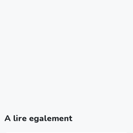
A lire egalement