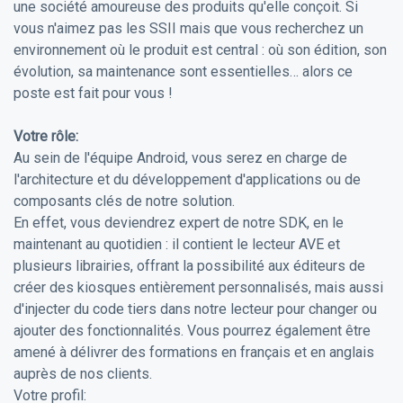
une société amoureuse des produits qu'elle conçoit. Si
vous n'aimez pas les SSII mais que vous recherchez un
environnement où le produit est central : où son édition, son
évolution, sa maintenance sont essentielles… alors ce
poste est fait pour vous !
Votre rôle:
Au sein de l'équipe Android, vous serez en charge de
l'architecture et du développement d'applications ou de
composants clés de notre solution.
En effet, vous deviendrez expert de notre SDK, en le
maintenant au quotidien : il contient le lecteur AVE et
plusieurs librairies, offrant la possibilité aux éditeurs de
créer des kiosques entièrement personnalisés, mais aussi
d'injecter du code tiers dans notre lecteur pour changer ou
ajouter des fonctionnalités. Vous pourrez également être
amené à délivrer des formations en français et en anglais
auprès de nos clients.
Votre profil: