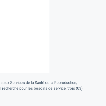
s aux Services de la Santé de la Reproduction,
 recherche pour les besoins de service, trois (03)