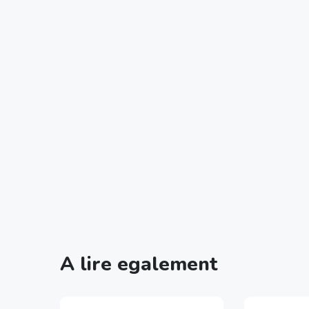
A lire egalement