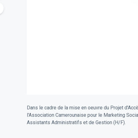
Dans le cadre de la mise en oeuvre du Projet d'Accè
l'Association Camerounaise pour le Marketing Social
Assistants Administratifs et de Gestion (H/F).