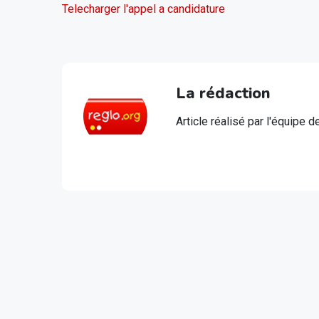
Telecharger l'appel a candidature
La rédaction
Article réalisé par l'équipe 