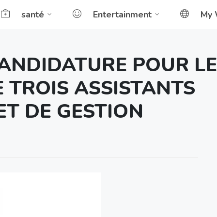
santé
Entertainment
My 
CANDIDATURE POUR LE
 TROIS ASSISTANTS
ET DE GESTION