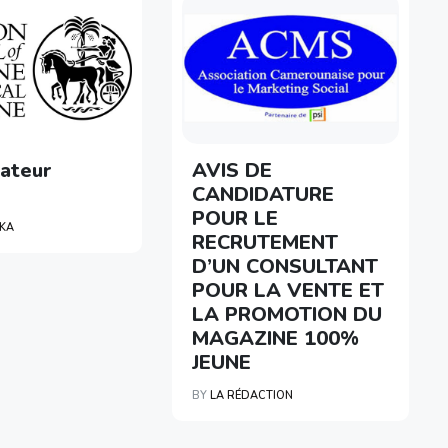
ateur
AVIS DE
CANDIDATURE
POUR LE
OKA
RECRUTEMENT
D’UN CONSULTANT
POUR LA VENTE ET
LA PROMOTION DU
MAGAZINE 100%
JEUNE
BY
LA RÉDACTION