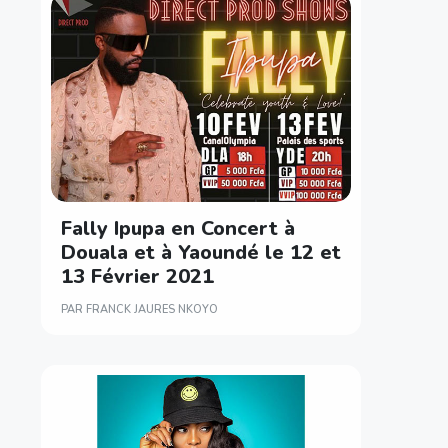
Fally Ipupa en Concert à
Douala et à Yaoundé le 12 et
13 Février 2021
PAR FRANCK JAURES NKOYO