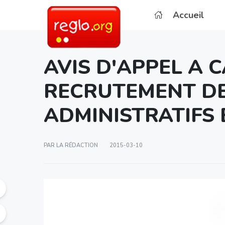
Accueil
AVIS D'APPEL A 
RECRUTEMENT DE
ADMINISTRATIFS 
PAR LA RÉDACTION
2015-03-10