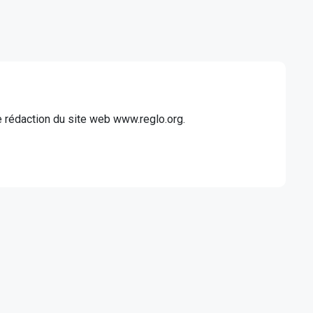
de rédaction du site web www.reglo.org.